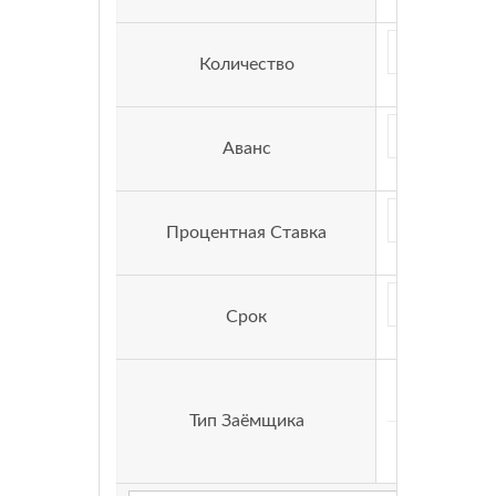
Количество
Аванс
Процентная Ставка
Срок
Тип Заёмщика