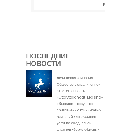
Рассчитать
ПОСЛЕДНИЕ
НОВОСТИ
Лизинговая компания
Общество с ограниченной
ответственностью
«O’zavtosanoat-Leasing»
объявляет конкурс по
привлечению клининговых
компаний для оказания
услуг по ежедневной
влажной уборке офисных