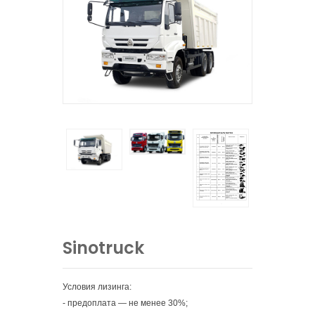
Sinotruck
Условия лизинга:
- предоплата — не менее 30%;